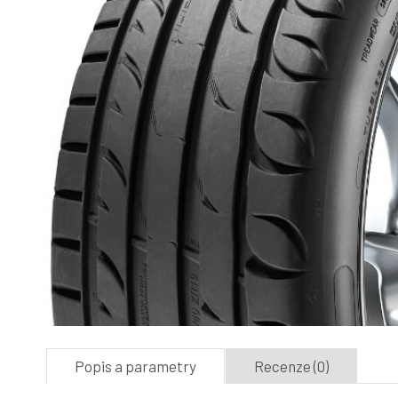
Popis a parametry
Recenze (0)