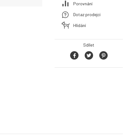
Porovnání
Dotaz prodejci
Hlídání
Sdílet