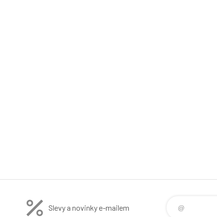
Slevy a novinky e-mailem