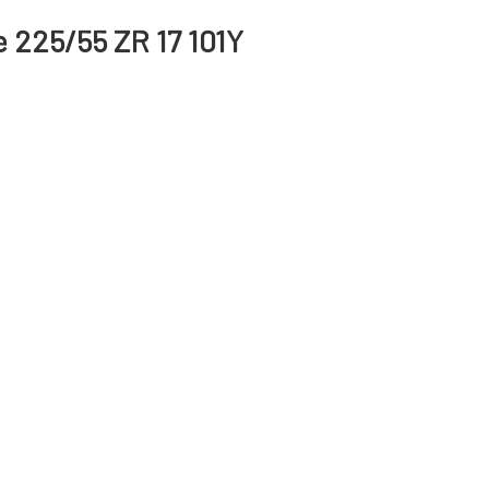
 225/55 ZR 17 101Y