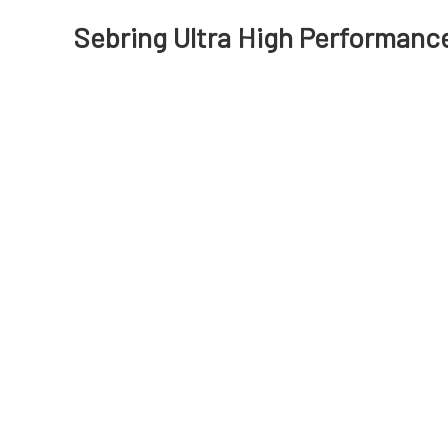
Sebring Ultra High Performance