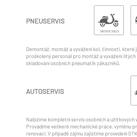
PNEUSERVIS
Demontáž, montáž a vyvážení kol, činnosti, které
proškolený personál pro montáž a vyvážení litých 
skladování osobních pneumatik zákazníků.
AUTOSERVIS
Nabízíme kompletní servis osobních a užitkových
Provádíme veškeré mechanické práce, výměnu provozn
renovaci. V případě zájmu zajistíme provedení STK