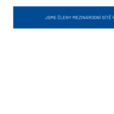
JSME ČLENY MEZINÁRODNÍ SÍTĚ