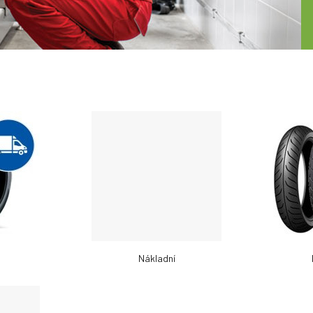
Nákladní