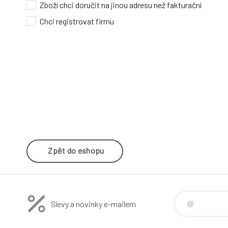
Zboží chci doručit na jinou adresu než fakturační
Chci registrovat firmu
Zpět do eshopu
Slevy a novinky e-mailem