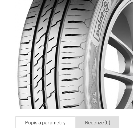
Popis a parametry
Recenze (0)