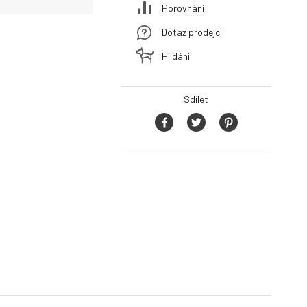
Porovnání
Dotaz prodejci
Hlídání
Sdílet