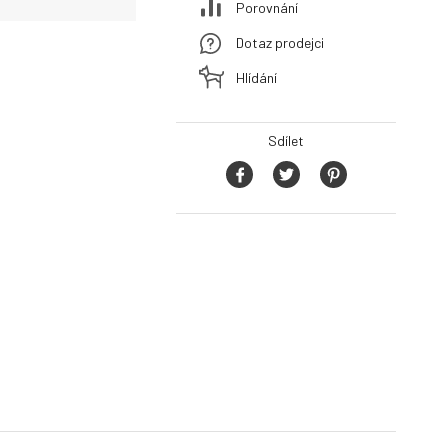
Porovnání
Dotaz prodejci
Hlídání
Sdílet