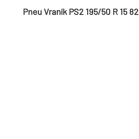
Pneu Vraník PS2 195/50 R 15 8