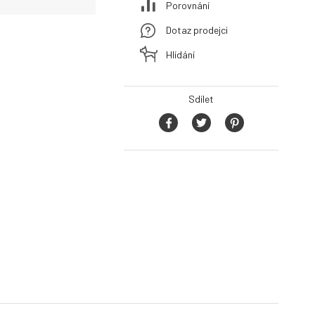
Porovnání
Dotaz prodejci
Hlídání
Sdílet