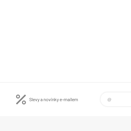
Slevy a novinky e-mailem