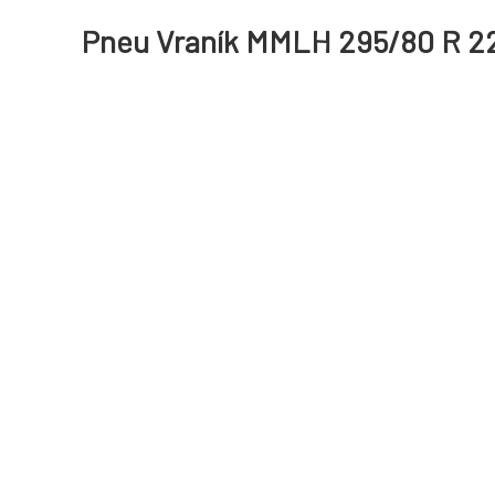
Pneu Vraník MMLH 295/80 R 22