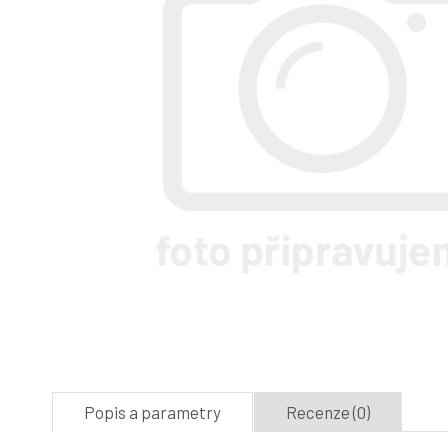
Popis a parametry
Recenze (0)