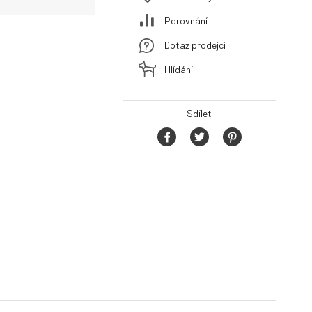
Porovnání
Dotaz prodejci
Hlídání
Sdílet