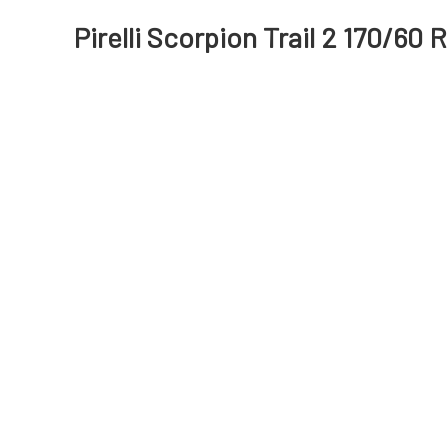
Pirelli Scorpion Trail 2 170/60 