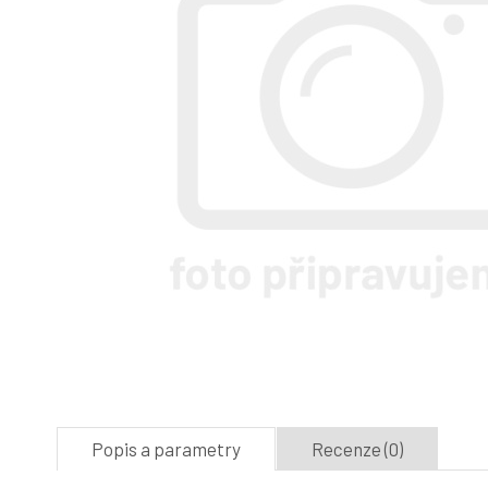
Popis a parametry
Recenze (0)