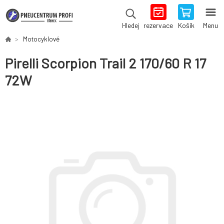
rezervace
Košík
Menu
Hledej
Motocyklové
Pirelli Scorpion Trail 2 170/60 R 17
72W