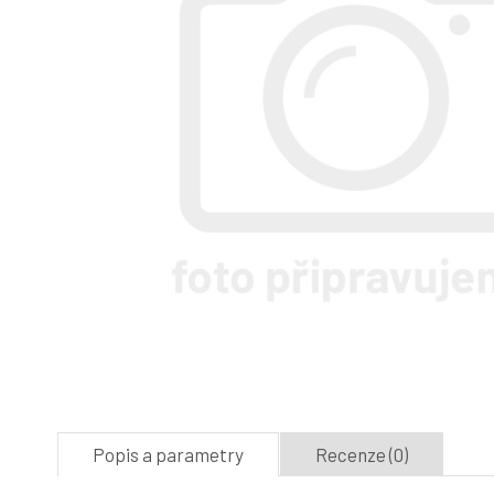
Popis a parametry
Recenze (0)