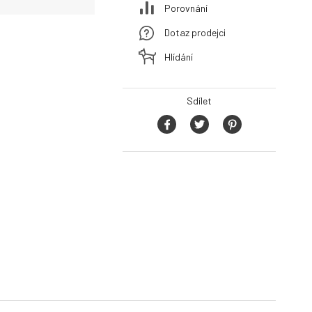
Porovnání
Dotaz prodejci
Hlídání
Sdílet