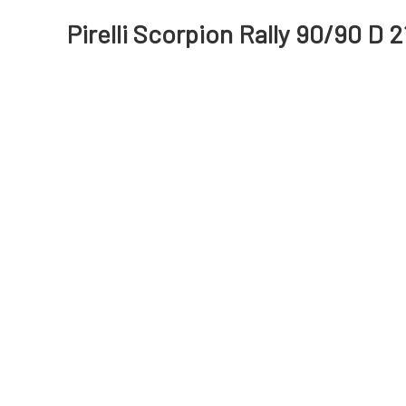
Pirelli Scorpion Rally 90/90 D 