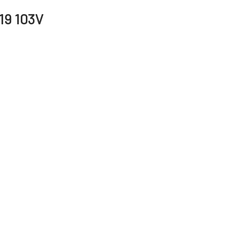
 19 103V