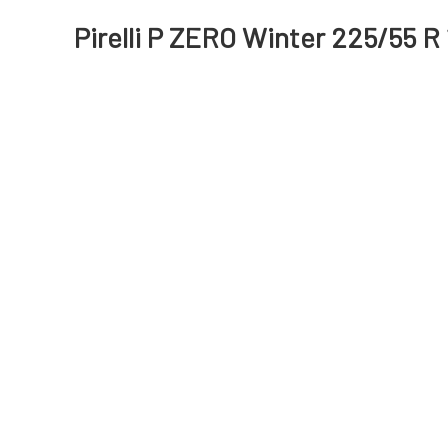
Pirelli P ZERO Winter 225/55 R