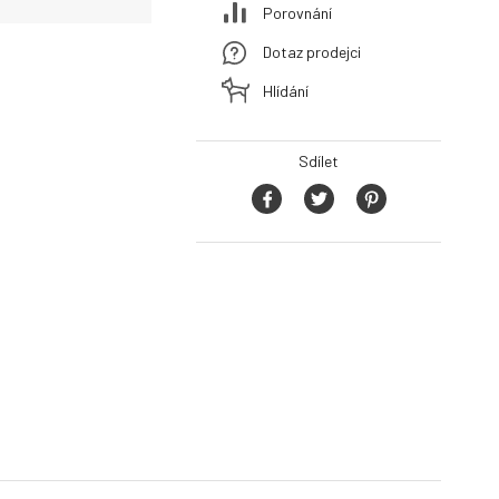
Porovnání
Dotaz prodejci
Hlídání
Sdílet