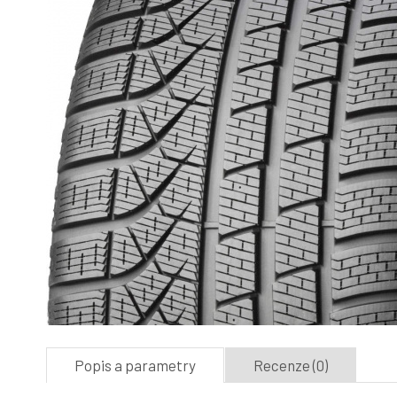
Popis a parametry
Recenze (0)