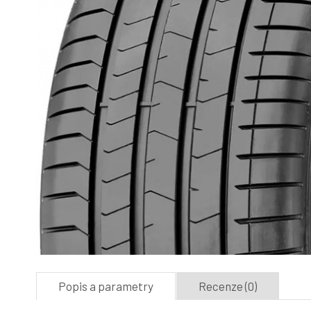
Popis a parametry
Recenze (0)