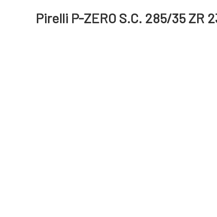
Pirelli P-ZERO S.C. 285/35 ZR 2