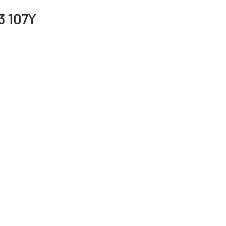
3 107Y