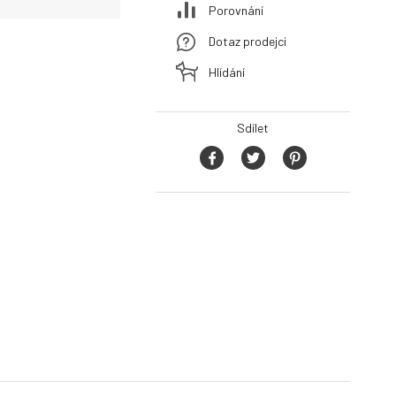
Porovnání
Dotaz prodejci
Hlídání
Sdílet