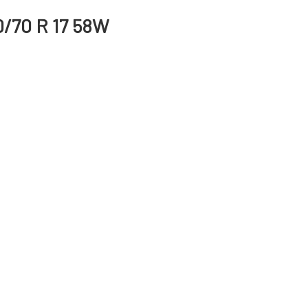
20/70 R 17 58W