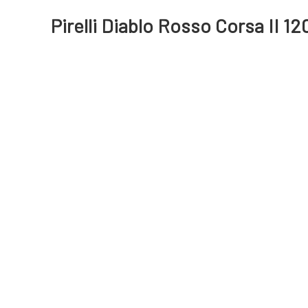
Pirelli Diablo Rosso Corsa II 1