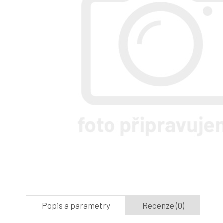
Popis a parametry
Recenze (0)