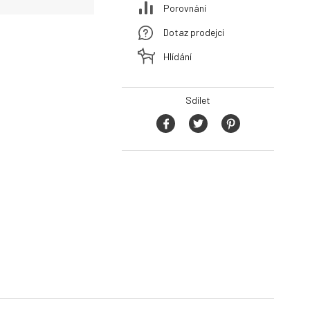
Porovnání
Dotaz prodejci
Hlídání
Sdílet