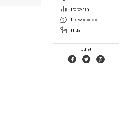
Porovnání
Dotaz prodejci
Hlídání
Sdílet