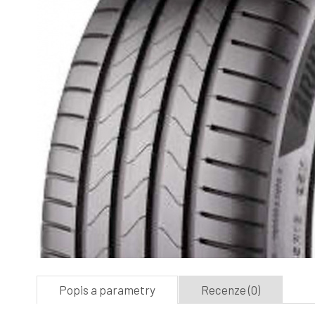
Popis a parametry
Recenze (0)