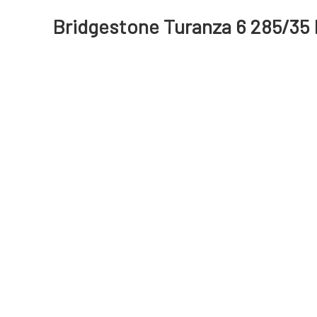
Bridgestone Turanza 6 285/35 