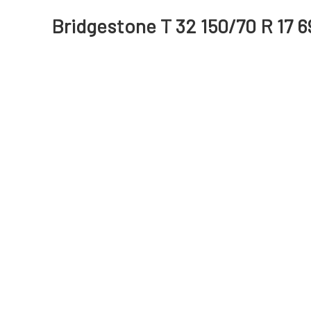
Bridgestone T 32 150/70 R 17 