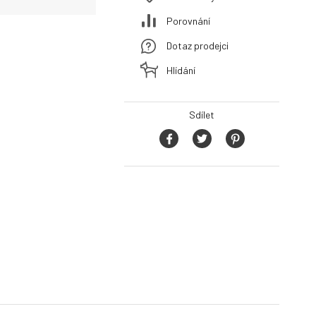
Porovnání
Dotaz prodejci
Hlídání
Sdílet