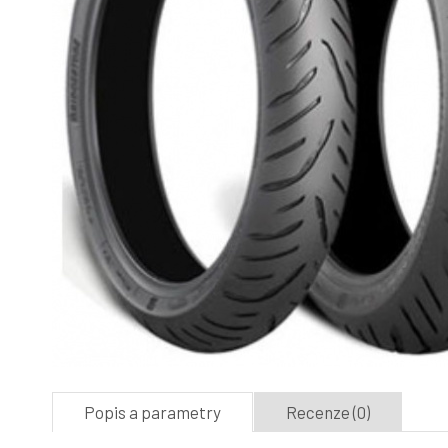
Popis a parametry
Recenze (0)