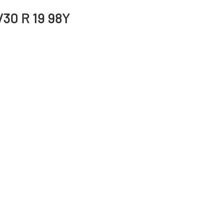
/30 R 19 98Y