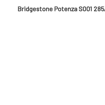
Bridgestone Potenza S001 285