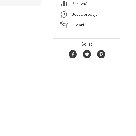
Porovnání
Dotaz prodejci
Hlídání
Sdílet