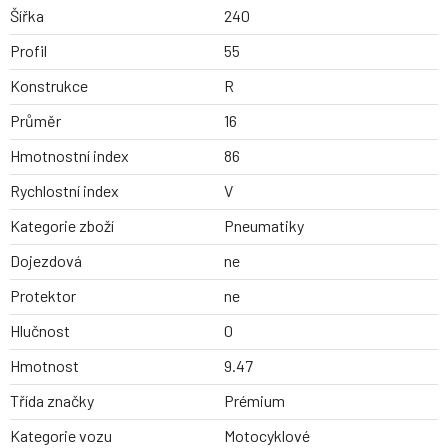
Šířka
240
Profil
55
Konstrukce
R
Průměr
16
Hmotnostní index
86
Rychlostní index
V
Kategorie zboží
Pneumatiky
Dojezdová
ne
Protektor
ne
Hlučnost
0
Hmotnost
9.47
Třída značky
Prémium
Kategorie vozu
Motocyklové