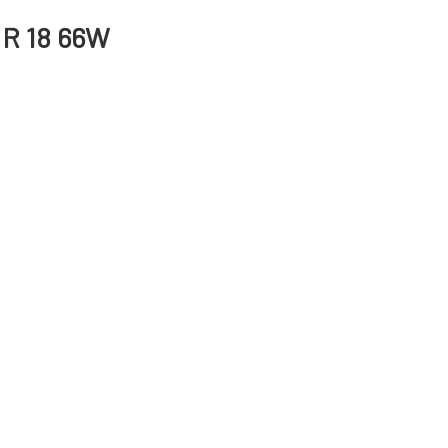
 R 18 66W