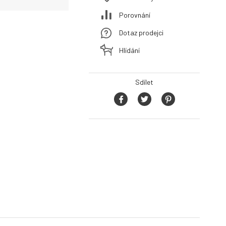
Porovnání
Dotaz prodejci
Hlídání
Sdílet