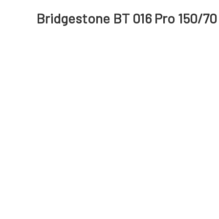
Bridgestone BT 016 Pro 150/70