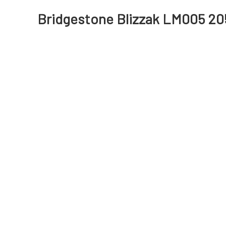
Bridgestone Blizzak LM005 20