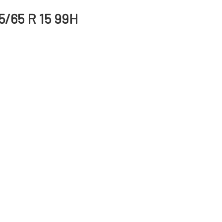
5/65 R 15 99H