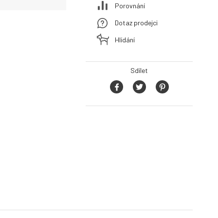
Porovnání
Dotaz prodejci
Hlídání
Sdílet