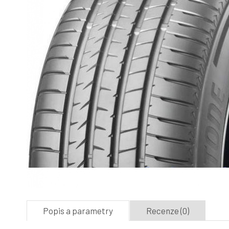
Popis a parametry
Recenze (0)