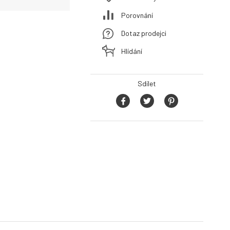
Porovnání
Dotaz prodejci
Hlídání
Sdílet