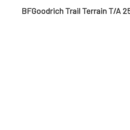
BFGoodrich Trail Terrain T/A 2