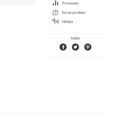
Porovnání
Dotaz prodejci
Hlídání
Sdílet