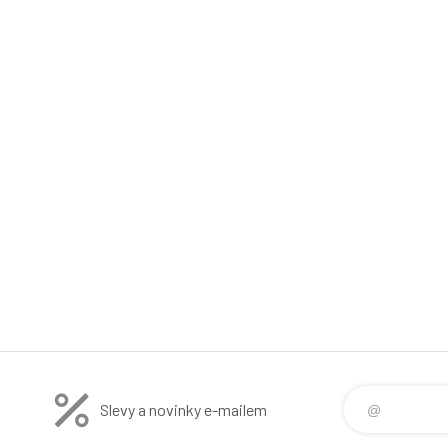
Slevy a novinky e-mailem