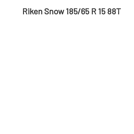
Riken Snow 185/65 R 15 88T