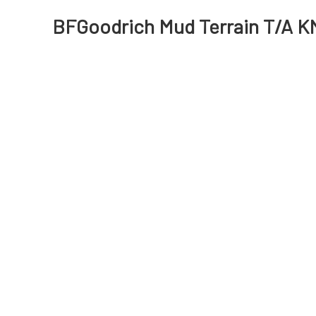
BFGoodrich Mud Terrain T/A KM