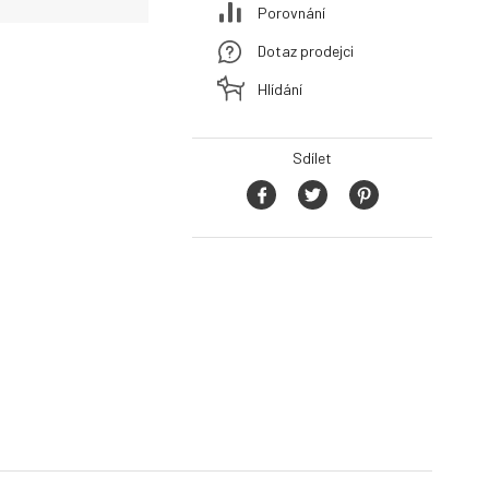
Porovnání
Dotaz prodejci
Hlídání
Sdílet