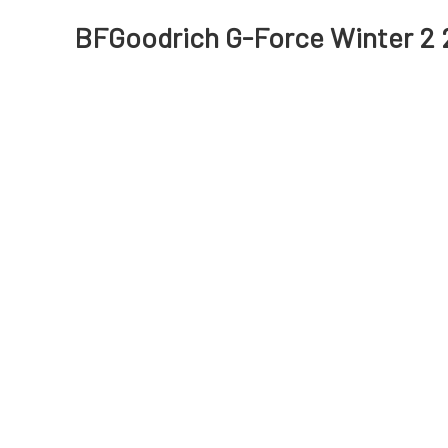
BFGoodrich G-Force Winter 2 