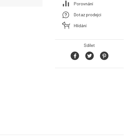
Porovnání
Dotaz prodejci
Hlídání
Sdílet