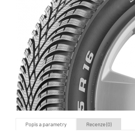
Popis a parametry
Recenze (0)