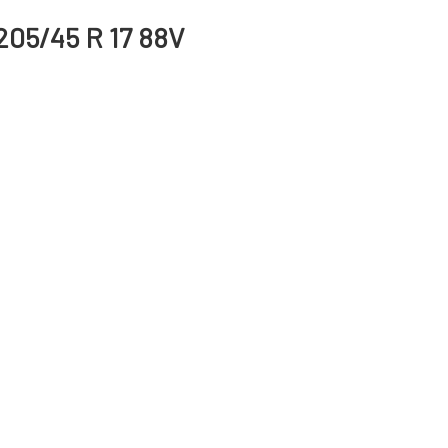
205/45 R 17 88V