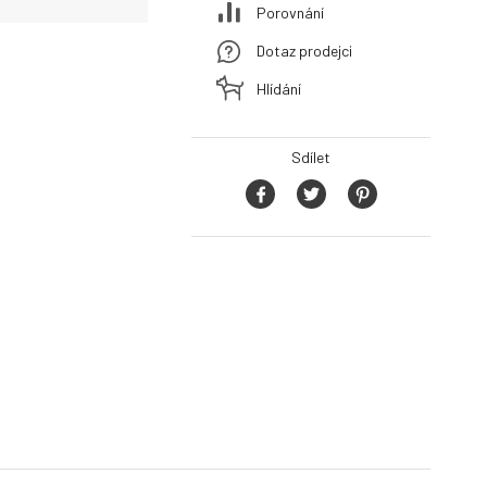
Porovnání
Dotaz prodejci
Hlídání
Sdílet