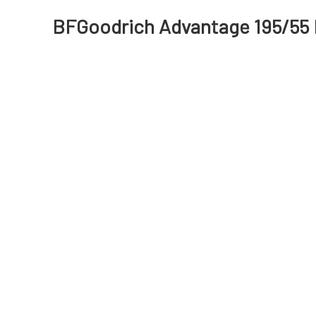
BFGoodrich Advantage 195/55 R