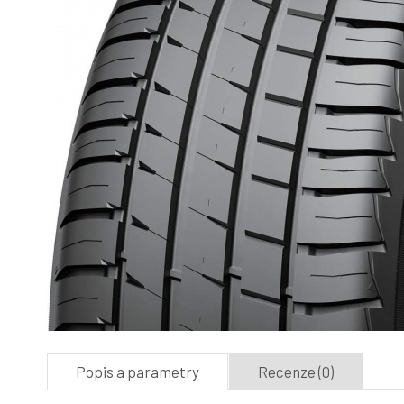
Popis a parametry
Recenze (0)