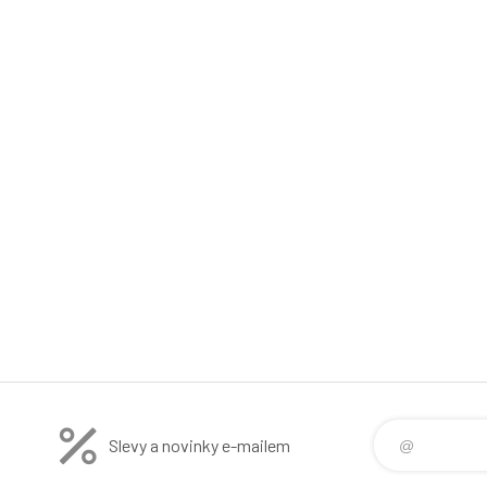
Slevy a novinky e-mailem