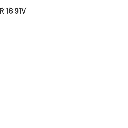
 16 91V