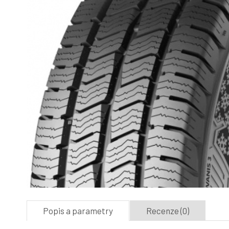
Popis a parametry
Recenze (0)