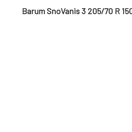
Barum SnoVanis 3 205/70 R 15