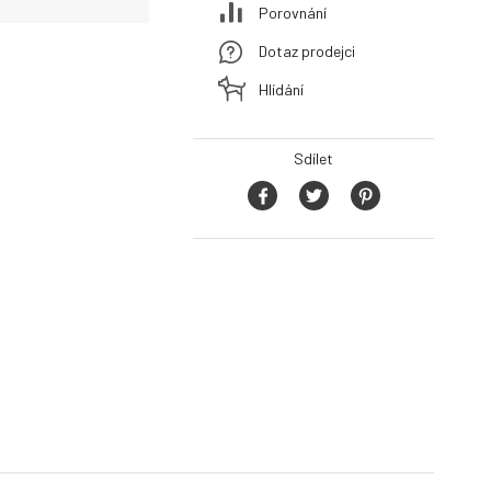
Porovnání
Dotaz prodejci
Hlídání
Sdílet