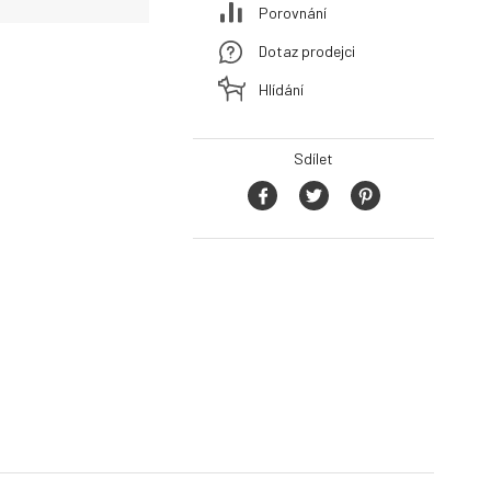
Porovnání
Dotaz prodejci
Hlídání
Sdílet