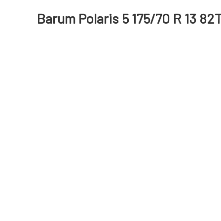
Barum Polaris 5 175/70 R 13 82