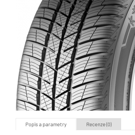
Popis a parametry
Recenze (0)