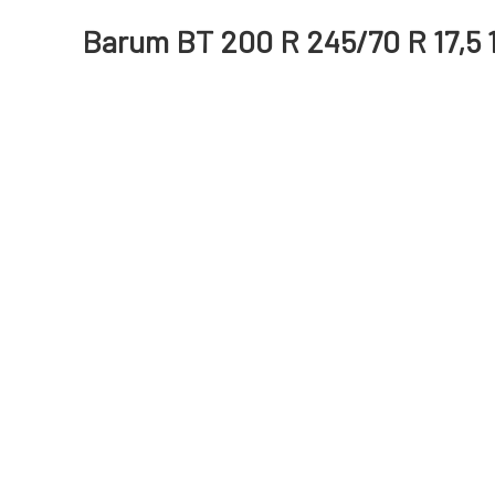
Barum BT 200 R 245/70 R 17,5 