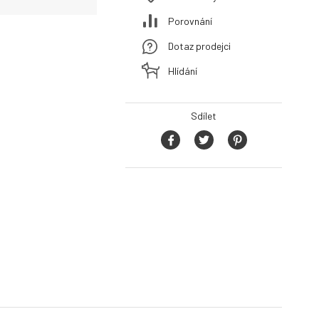
Porovnání
Dotaz prodejci
Hlídání
Sdílet