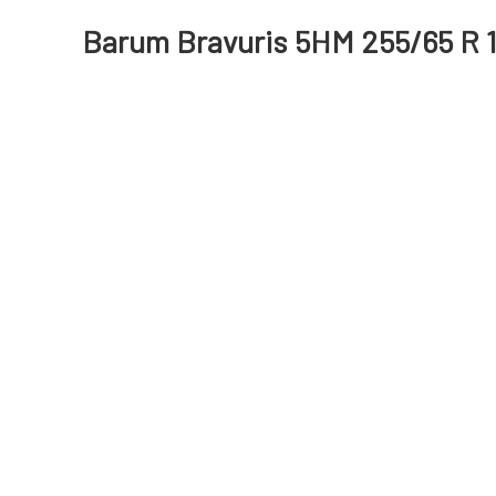
Barum Bravuris 5HM 255/65 R 