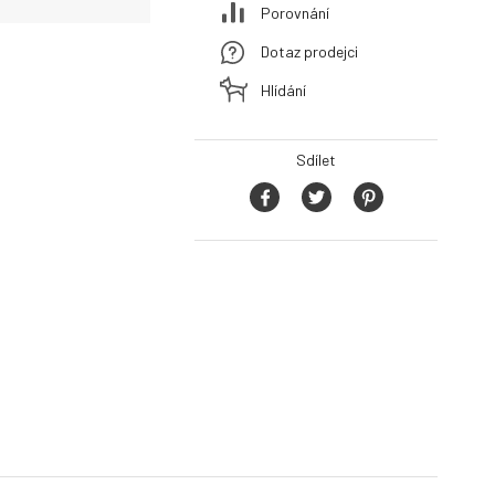
Porovnání
Dotaz prodejci
Hlídání
Sdílet