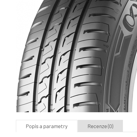
Popis a parametry
Recenze (0)