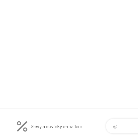
Slevy a novinky e-mailem