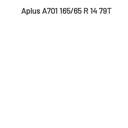
Aplus A701 165/65 R 14 79T