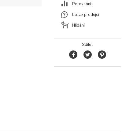
Porovnání
Dotaz prodejci
Hlídání
Sdílet