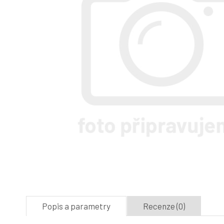
Popis a parametry
Recenze (0)