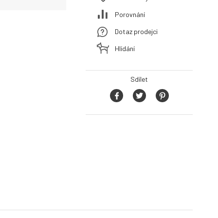
Porovnání
Dotaz prodejci
Hlídání
Sdílet