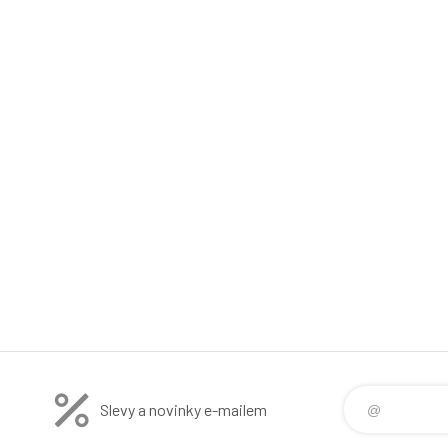
Slevy a novinky e-mailem