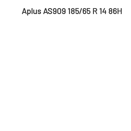
Aplus AS909 185/65 R 14 86H