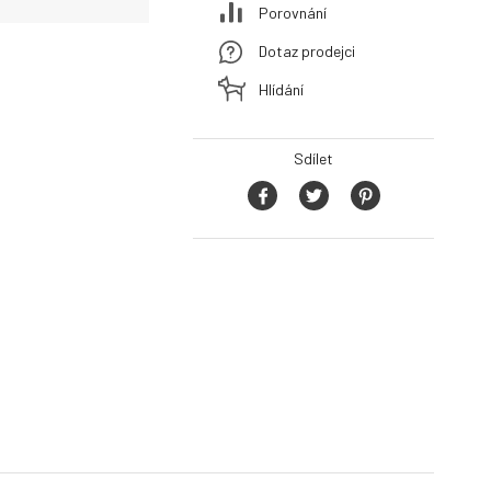
Porovnání
Dotaz prodejci
Hlídání
Sdílet