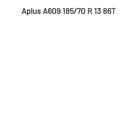
Aplus A609 185/70 R 13 86T